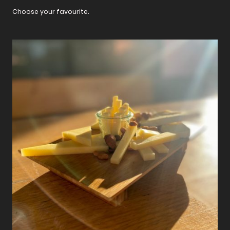
Choose your favourite.