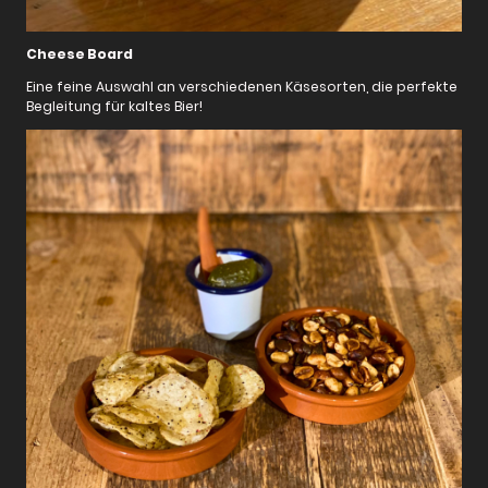
Cheese Board
Eine feine Auswahl an verschiedenen Käsesorten, die perfekte
Begleitung für kaltes Bier!