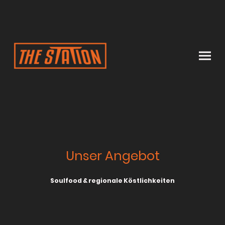
Unser Angebot
Soulfood & regionale Köstlichkeiten