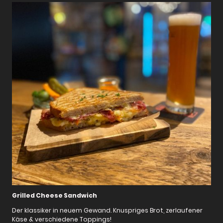
Grilled Cheese Sandwich
Der klassiker in neuem Gewand. Knuspriges Brot, zerlaufener
Käse & verschiedene Toppings!