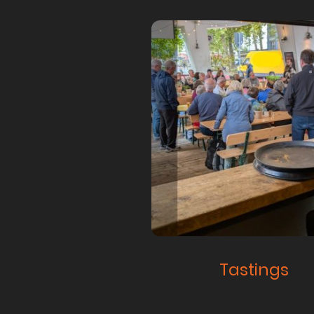
Tastings