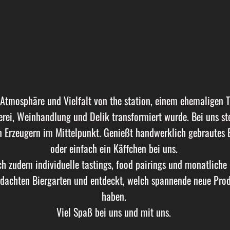
 Atmosphäre und Vielfalt von the station, einem ehemaligen Ta
erei, Weinhandlung und Delik transformiert wurde. Bei uns st
 Erzeugern im Mittelpunkt. Genießt handwerklich gebrautes B
oder einfach ein Käffchen bei uns.
ch zudem individuelle tastings, food pairings und monatliche
dachten Biergarten und entdeckt, welch spannende neue Prod
haben.
Viel Spaß bei uns und mit uns.