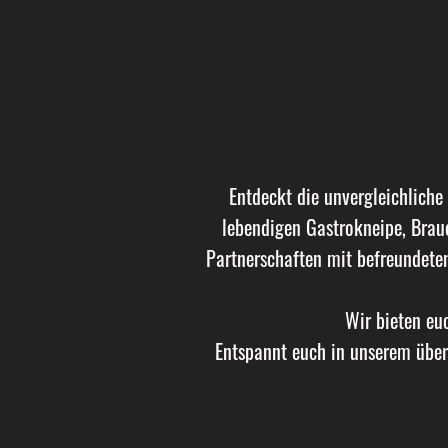
Entdeckt die unvergleichliche
lebendigen Gastrokneipe, Brau
Partnerschaften mit befreundeten
Wir bieten eu
Entspannt euch in unserem über