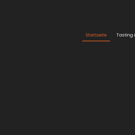
Startseite
Tasting 