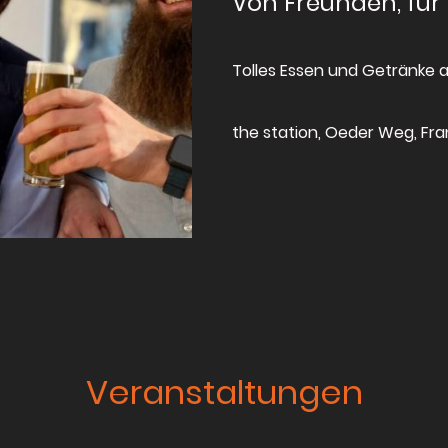
Von Freunden, für
Tolles Essen und Getränke a
the station, Oeder Weg, Fr
Veranstaltungen