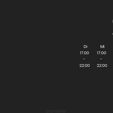
Di Mi
17:00 17:00 
- -
22:00 22:00 
Startseite