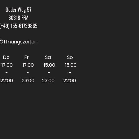
Oeder Weg 57
60318 FFM
(+49) 155-61739865
Öffnungszeiten
 Do Fr Sa So
17:00 17:00 15:00 15:00
 - - - -
22:00 23:00 23:00 22:00