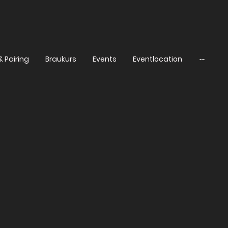
& Pairing
Braukurs
Events
Eventlocation