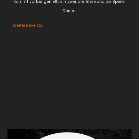
Kommt vorbei, genießt ein, zwei, drei Biere und die Spiele.
Cheers
Weitere Events