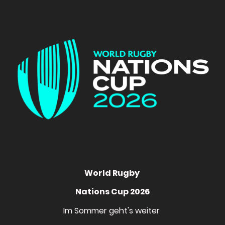
World Rugby
Nations Cup 2026
Im Sommer geht's weiter