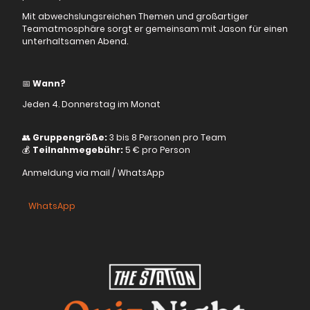
Mit abwechslungsreichen Themen und großartiger
Teamatmosphäre sorgt er gemeinsam mit Jason für einen
unterhaltsamen Abend.
📅
Wann?
Jeden 4. Donnerstag im Monat
👥
Gruppengröße:
3 bis 8 Personen pro Team
💰
Teilnahmegebühr:
5 € pro Person
Anmeldung via mail / WhatsApp
WhatsApp