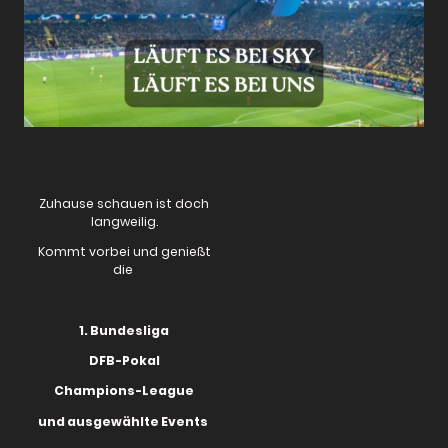
Zuhause schauen ist doch
langweilig.
Kommt vorbei und genießt
die
1. Bundesliga
DFB-Pokal
Champions-League
und ausgewählte Events