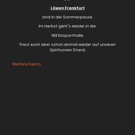
Löwen Frankfurt
sind in der Sommerpause.
Im Herbst geht's wieder in die
NIX Eissporthalle.
Freut euch aber schon einmal wieder auf unseren
Spirituosen Stand.
Weitere Events